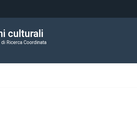
i culturali
 di Ricerca Coordinata