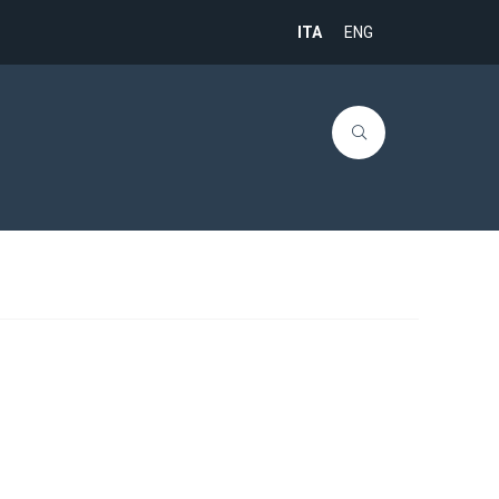
ITA
ENG