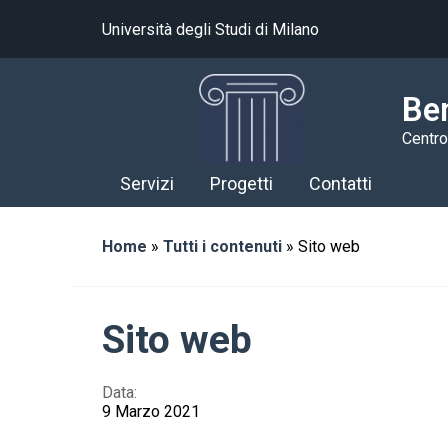
Università degli Studi di Milano
Ben
Centro
Servizi
Progetti
Contatti
Home
»
Tutti i contenuti
»
Sito web
Sito web
Data:
9 Marzo 2021