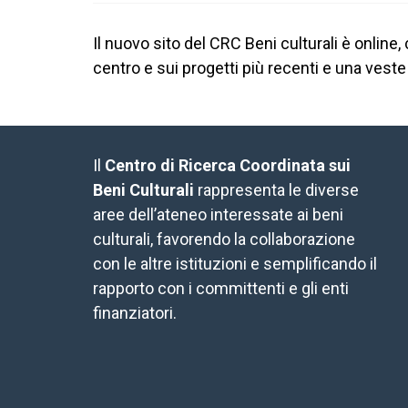
Il nuovo sito del CRC Beni culturali è onlin
centro e sui progetti più recenti e una veste
Il
Centro di Ricerca Coordinata sui
Beni Culturali
rappresenta le diverse
aree dell’ateneo interessate ai beni
culturali, favorendo la collaborazione
con le altre istituzioni e semplificando il
rapporto con i committenti e gli enti
finanziatori.