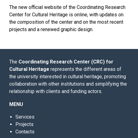
The new official website of the Coordinating Research
Center for Cultural Heritage is online, with updates on
the composition of the center and on the most recent
projects and a renewed graphic design.
The
Coordinating Research Center (CRC) for
Cultural Heritage
represents the different areas of
the university interested in cultural heritage, promoting
collaboration with other institutions and simplifying the
relationship with clients and funding actors.
MENU
Services
Projects
Contacts